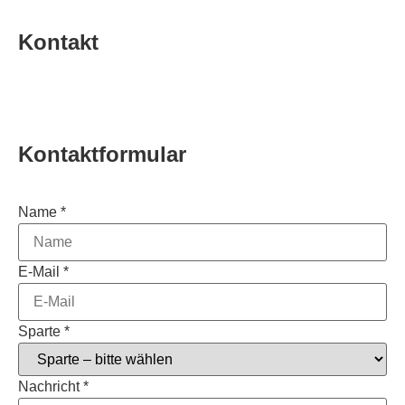
Kontakt
Kontaktformular
Name
*
E-Mail
*
Sparte
*
Nachricht
*