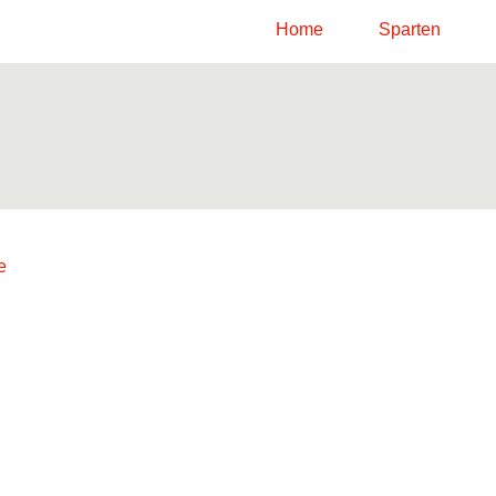
Home
Sparten