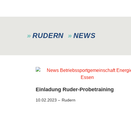
RUDERN
NEWS
Einladung Ruder-Probetraining
10.02.2023 –
Rudern