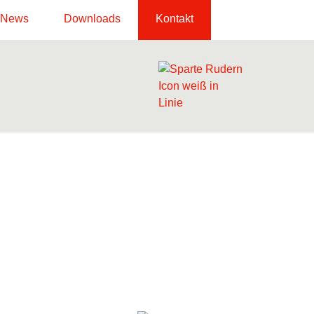
News
Downloads
Kontakt