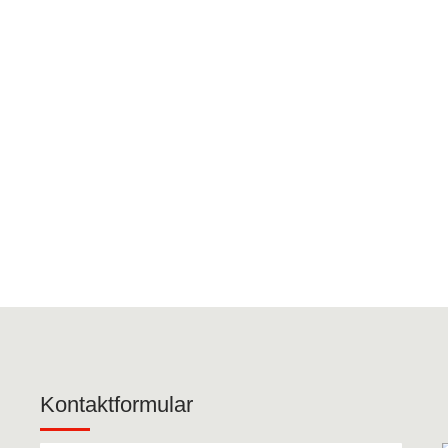
Kontaktformular