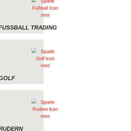
FUSSBALL TRADING
GOLF
RUDERN