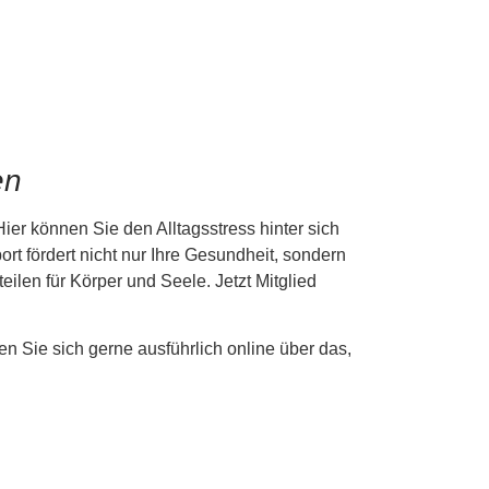
en
ier können Sie den Alltagsstress hinter sich
ort fördert nicht nur Ihre Gesundheit, sondern
eilen für Körper und Seele. Jetzt Mitglied
en Sie sich gerne ausführlich online über das,