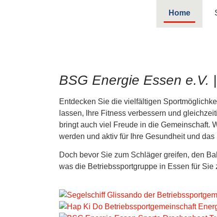
Home
BSG Energie Essen e.V. |
Entdecken Sie die vielfältigen Sportmöglichke
lassen, Ihre Fitness verbessern und gleichzeit
bringt auch viel Freude in die Gemeinschaft. W
werden und aktiv für Ihre Gesundheit und das
Doch bevor Sie zum Schläger greifen, den Ball
was die Betriebssportgruppe in Essen für Sie z