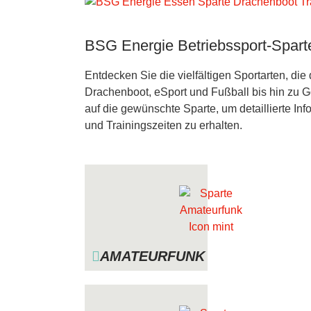
BSG Energie Betriebssport-Spart
Entdecken Sie die vielfältigen Sportarten, d
Drachenboot, eSport und Fußball bis hin zu Go
auf die gewünschte Sparte, um detaillierte Inf
und Trainingszeiten zu erhalten.
AMATEURFUNK