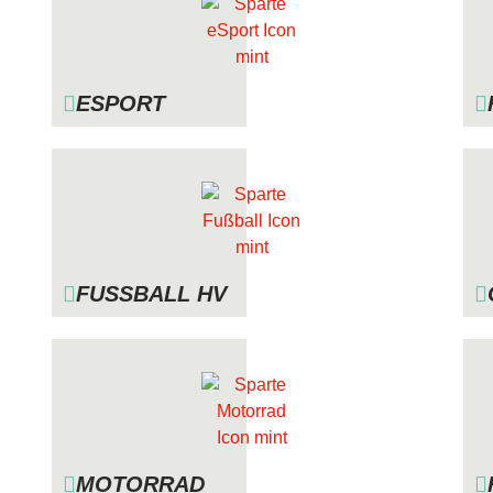
ESPORT
FUSSBALL HV
MOTORRAD