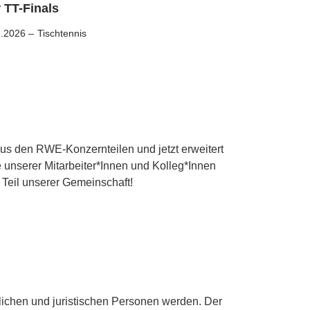
 TT-Finals
6.2026 –
Tischtennis
us den RWE-Konzernteilen und jetzt erweitert
 unserer Mitarbeiter*Innen und Kolleg*Innen
 Teil unserer Gemeinschaft!
ürlichen und juristischen Personen werden. Der