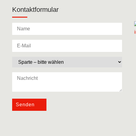
Kontaktformular
Senden