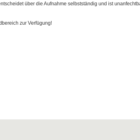
entscheidet über die Aufnahme selbstständig und ist unanfechtbar
bereich zur Verfügung!