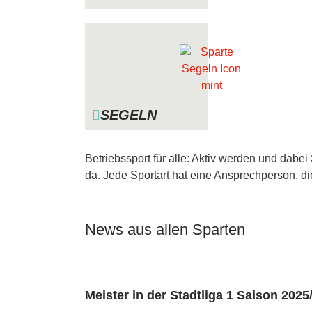
SEGELN
Betriebssport für alle: Aktiv werden und dabe
da. Jede Sportart hat eine Ansprechperson, d
News aus allen Sparten
Meister in der Stadtliga 1 Saison 2025