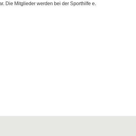
. Die Mitglieder werden bei der Sporthilfe e.