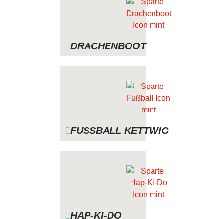
DRACHENBOOT
FUSSBALL KETTWIG
HAP-KI-DO