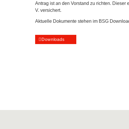
Antrag ist an den Vorstand zu richten. Dieser 
V. versichert.
Aktuelle Dokumente stehen im BSG Download
Downloads