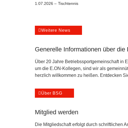
1.07.2026 –
Tischtennis
Weitere News
Generelle Informationen über di
Über 20 Jahre Betriebssportgemeinschaft in 
um die E.ON-Kollegen, sind wir als gemeinnüt
herzlich willkommen zu heißen. Entdecken Sie
Über BSG
Mitglied werden
Die Mitgliedschaft erfolgt durch schriftlichen