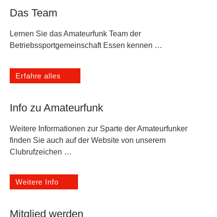
Das Team
Lernen Sie das Amateurfunk Team der
Betriebssportgemeinschaft Essen kennen …
Erfahre alles
Info zu Amateurfunk
Weitere Informationen zur Sparte der Amateurfunker
finden Sie auch auf der Website von unserem
Clubrufzeichen …
Weitere Info
Mitglied werden