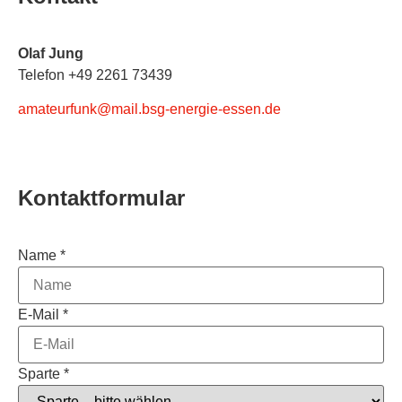
Olaf Jung
Telefon +49 2261 73439
amateurfunk@mail.bsg-energie-essen.de
Kontaktformular
Name
*
E-Mail
*
Sparte
*