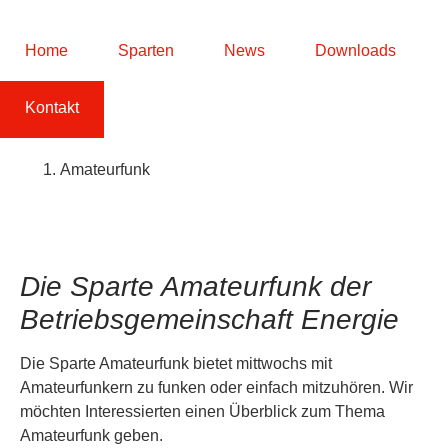
Home
Sparten
News
Downloads
Kontakt
Amateurfunk
Die Sparte Amateurfunk der
Betriebsgemeinschaft Energie
Die Sparte Amateurfunk bietet mittwochs mit
Amateurfunkern zu funken oder einfach mitzuhören. Wir
möchten Interessierten einen Überblick zum Thema
Amateurfunk geben.