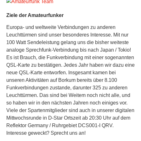
Ziele der Amateurfunker
Europa- und weltweite Verbindungen zu anderen
Leuchttürmen sind unser besonderes Interesse. Mit nur
100 Watt Sendeleistung gelang uns die bisher weiteste
analoge Sprechfunk-Verbindung bis nach Japan / Tokio!
Es ist Brauch, die Funkverbindung mit einer sogenannten
QSL-Karte zu bestätigen. Jedes Jahr haben wir dazu eine
neue QSL-Karte entworfen. Insgesamt kamen bei
unseren Aktivitäten auf Borkum bereits über 8.100
Funkverbindungen zustande, darunter 325 zu anderen
Leuchttürmen. Das sind bei Weitem noch nicht alle, und
so haben wir in den nächsten Jahren noch einiges vor.
Viele der Spartenmitglieder sind auch in unserer digitalen
Mittwochsrunde in D-Star Ortszeit ab 20:30 Uhr auf dem
Reflektor Germany / Ruhrgebiet DCS001-I QRV.
Interesse geweckt? Sprecht uns an!