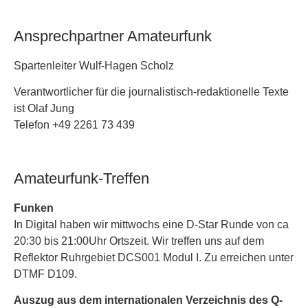
Ansprechpartner Amateurfunk
Spartenleiter Wulf-Hagen Scholz
Verantwortlicher für die journalistisch-redaktionelle Texte
ist Olaf Jung
Telefon +49 2261 73 439
Amateurfunk-Treffen
Funken
In Digital haben wir mittwochs eine D-Star Runde von ca
20:30 bis 21:00Uhr Ortszeit. Wir treffen uns auf dem
Reflektor Ruhrgebiet DCS001 Modul I. Zu erreichen unter
DTMF D109.
Auszug aus dem internationalen Verzeichnis des Q-