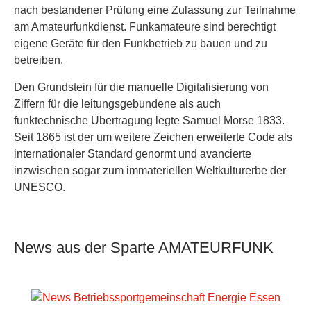
nach bestandener Prüfung eine Zulassung zur Teilnahme
am Amateurfunkdienst. Funkamateure sind berechtigt
eigene Geräte für den Funkbetrieb zu bauen und zu
betreiben.
Den Grundstein für die manuelle Digitalisierung von
Ziffern für die leitungsgebundene als auch
funktechnische Übertragung legte Samuel Morse 1833.
Seit 1865 ist der um weitere Zeichen erweiterte Code als
internationaler Standard genormt und avancierte
inzwischen sogar zum immateriellen Weltkulturerbe der
UNESCO.
News aus der Sparte
AMATEURFUNK