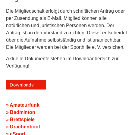
Die Mitgliedschaft erfolgt durch schriftlichen Antrag oder
per Zusendung als E-Mail. Mitglied können alle
natürlichen und juristischen Personen werden. Der
Antrag ist an den Vorstand zu richten. Dieser entscheidet
über die Aufnahme selbstständig und ist unanfechtbar.
Die Mitglieder werden bei der Sporthilfe e. V. versichert.
Aktuelle Dokumente stehen im Downloadbereich zur
Verfügung!
Downloads
» Amateurfunk
» Badminton
» Brettspiele
» Drachenboot
» eSport