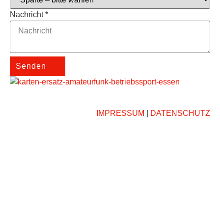
Nachricht
*
Senden
IMPRESSUM
|
DATENSCHUTZ