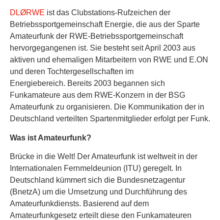
DLØRWE
ist das Clubstations-Rufzeichen der
Betriebssportgemeinschaft Energie, die aus der Sparte
Amateurfunk der RWE-Betriebssportgemeinschaft
hervorgegangenen ist. Sie besteht seit April 2003 aus
aktiven und ehemaligen Mitarbeitern von RWE und E.ON
und deren Tochtergesellschaften im
Energiebereich. Bereits 2003 begannen sich
Funkamateure aus dem RWE-Konzern in der BSG
Amateurfunk zu organisieren. Die Kommunikation der in
Deutschland verteilten Spartenmitglieder erfolgt per Funk.
Was ist Amateurfunk?
Brücke in die Welt! Der Amateurfunk ist weltweit in der
Internationalen Fernmeldeunion (ITU) geregelt. In
Deutschland kümmert sich die Bundesnetzagentur
(BnetzA) um die Umsetzung und Durchführung des
Amateurfunkdiensts. Basierend auf dem
Amateurfunkgesetz erteilt diese den Funkamateuren