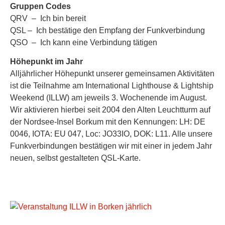
Gruppen Codes
QRV – Ich bin bereit
QSL – Ich bestätige den Empfang der Funkverbindung
QSO – Ich kann eine Verbindung tätigen
Höhepunkt im Jahr
Alljährlicher Höhepunkt unserer gemeinsamen Aktivitäten
ist die Teilnahme am International Lighthouse & Lightship
Weekend (ILLW) am jeweils 3. Wochenende im August.
Wir aktivieren hierbei seit 2004 den Alten Leuchtturm auf
der Nordsee-Insel Borkum mit den Kennungen: LH: DE
0046, IOTA: EU 047, Loc: JO33IO, DOK: L11. Alle unsere
Funkverbindungen bestätigen wir mit einer in jedem Jahr
neuen, selbst gestalteten QSL-Karte.