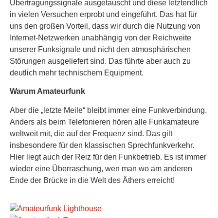
Übertragungssignale ausgetauscht und diese letztendlich
in vielen Versuchen erprobt und eingeführt. Das hat für
uns den großen Vorteil, dass wir durch die Nutzung von
Internet-Netzwerken unabhängig von der Reichweite
unserer Funksignale und nicht den atmosphärischen
Störungen ausgeliefert sind. Das führte aber auch zu
deutlich mehr technischem Equipment.
Warum Amateurfunk
Aber die „letzte Meile“ bleibt immer eine Funkverbindung.
Anders als beim Telefonieren hören alle Funkamateure
weltweit mit, die auf der Frequenz sind. Das gilt
insbesondere für den klassischen Sprechfunkverkehr.
Hier liegt auch der Reiz für den Funkbetrieb. Es ist immer
wieder eine Überraschung, wen man wo am anderen
Ende der Brücke in die Welt des Äthers erreicht!