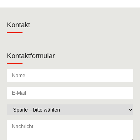
Kontakt
Kontaktformular