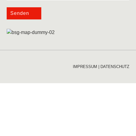
Senden
IMPRESSUM
|
DATENSCHUTZ