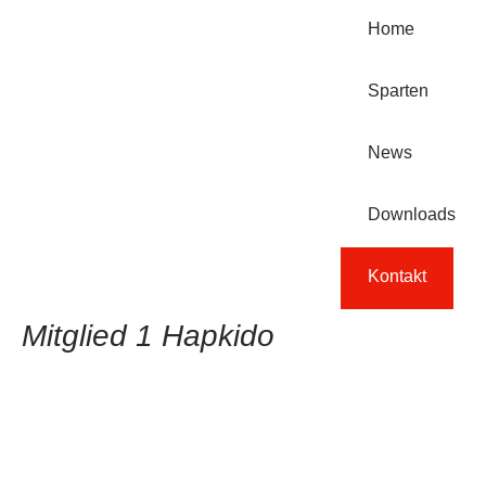
Home
Sparten
News
Downloads
Kontakt
Mitglied 1 Hapkido