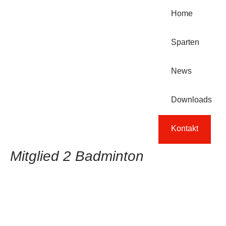
Home
Sparten
News
Downloads
Kontakt
Mitglied 2 Badminton