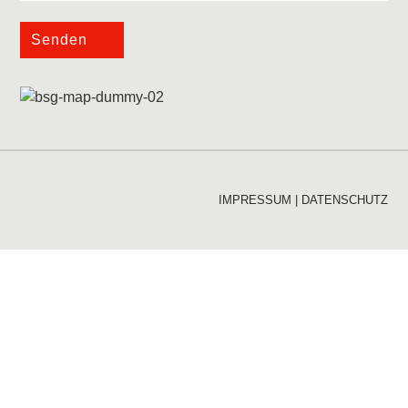
Senden
IMPRESSUM
|
DATENSCHUTZ