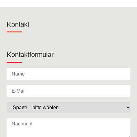
Kontakt
Kontaktformular