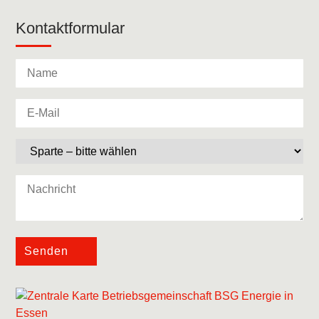
Kontaktformular
Senden