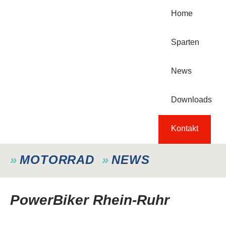
Home
Sparten
News
Downloads
Kontakt
MOTORRAD
NEWS
PowerBiker Rhein-Ruhr