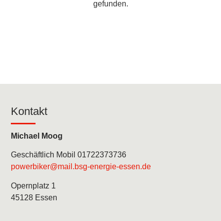
gefunden.
Kontakt
Michael Moog
Geschäftlich Mobil 01722373736
powerbiker@mail.bsg-energie-essen.de
Opernplatz 1
45128 Essen