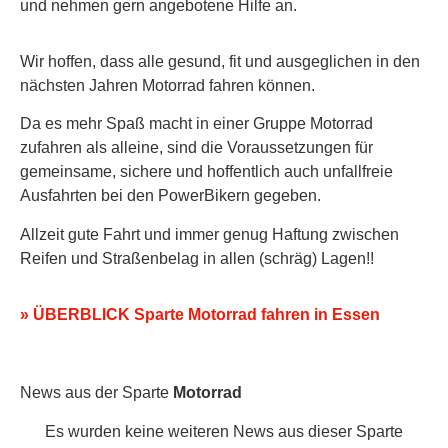
und nehmen gern angebotene Hilfe an.
Wir hoffen, dass alle gesund, fit und ausgeglichen in den
nächsten Jahren Motorrad fahren können.
Da es mehr Spaß macht in einer Gruppe Motorrad
zufahren als alleine, sind die Voraussetzungen für
gemeinsame, sichere und hoffentlich auch unfallfreie
Ausfahrten bei den PowerBikern gegeben.
Allzeit gute Fahrt und immer genug Haftung zwischen
Reifen und Straßenbelag in allen (schräg) Lagen!!
» ÜBERBLICK Sparte Motorrad fahren in Essen
News aus der Sparte
Motorrad
Es wurden keine weiteren News aus dieser Sparte