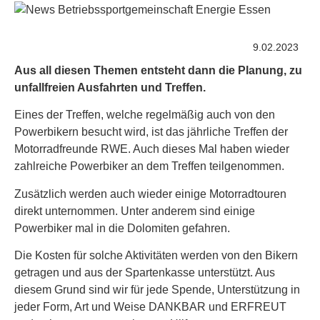
9.02.2023
Aus all diesen Themen entsteht dann die Planung, zu
unfallfreien Ausfahrten und Treffen.
Eines der Treffen, welche regelmäßig auch von den
Powerbikern besucht wird, ist das jährliche Treffen der
Motorradfreunde RWE. Auch dieses Mal haben wieder
zahlreiche Powerbiker an dem Treffen teilgenommen.
Zusätzlich werden auch wieder einige Motorradtouren
direkt unternommen. Unter anderem sind einige
Powerbiker mal in die Dolomiten gefahren.
Die Kosten für solche Aktivitäten werden von den Bikern
getragen und aus der Spartenkasse unterstützt. Aus
diesem Grund sind wir für jede Spende, Unterstützung in
jeder Form, Art und Weise DANKBAR und ERFREUT