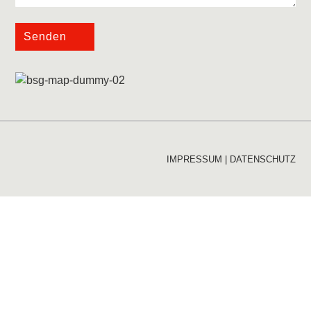
Senden
IMPRESSUM
|
DATENSCHUTZ