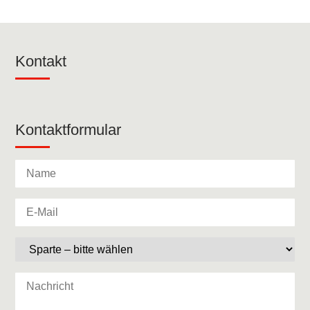
Kontakt
Kontaktformular