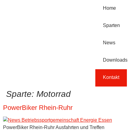
Home
Sparten
News
Downloads
Kontakt
Sparte:
Motorrad
PowerBiker Rhein-Ruhr
PowerBiker Rhein-Ruhr Ausfahrten und Treffen