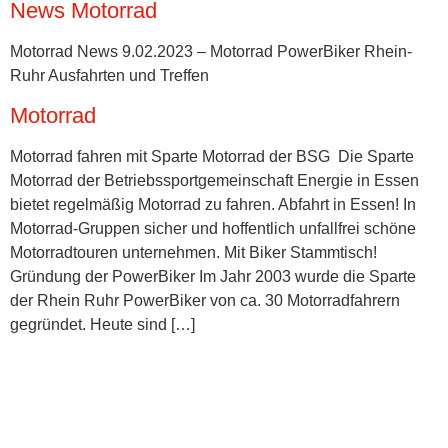
News Motorrad
Motorrad News 9.02.2023 – Motorrad PowerBiker Rhein-
Ruhr Ausfahrten und Treffen
Motorrad
Motorrad fahren mit Sparte Motorrad der BSG Die Sparte
Motorrad der Betriebssportgemeinschaft Energie in Essen
bietet regelmäßig Motorrad zu fahren. Abfahrt in Essen! In
Motorrad-Gruppen sicher und hoffentlich unfallfrei schöne
Motorradtouren unternehmen. Mit Biker Stammtisch!
Gründung der PowerBiker Im Jahr 2003 wurde die Sparte
der Rhein Ruhr PowerBiker von ca. 30 Motorradfahrern
gegründet. Heute sind […]