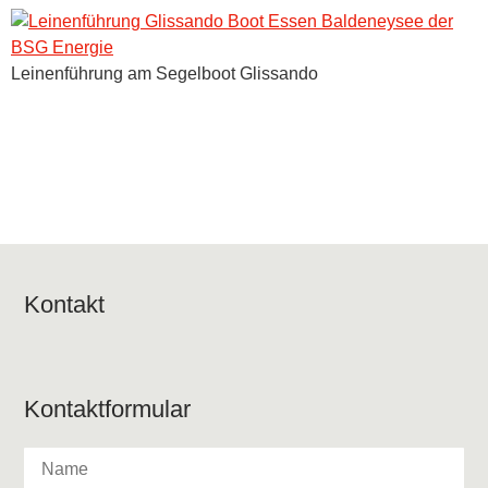
Leinenführung am Segelboot Glissando
Kontakt
Kontaktformular