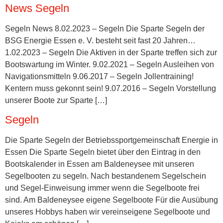
News Segeln
Segeln News 8.02.2023 – Segeln Die Sparte Segeln der
BSG Energie Essen e. V. besteht seit fast 20 Jahren…
1.02.2023 – Segeln Die Aktiven in der Sparte treffen sich zur
Bootswartung im Winter. 9.02.2021 – Segeln Ausleihen von
Navigationsmitteln 9.06.2017 – Segeln Jollentraining!
Kentern muss gekonnt sein! 9.07.2016 – Segeln Vorstellung
unserer Boote zur Sparte […]
Segeln
Die Sparte Segeln der Betriebssportgemeinschaft Energie in
Essen Die Sparte Segeln bietet über den Eintrag in den
Bootskalender in Essen am Baldeneysee mit unseren
Segelbooten zu segeln. Nach bestandenem Segelschein
und Segel-Einweisung immer wenn die Segelboote frei
sind. Am Baldeneysee eigene Segelboote Für die Ausübung
unseres Hobbys haben wir vereinseigene Segelboote und