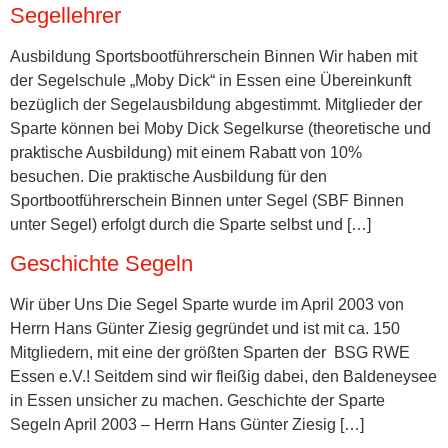
Segellehrer
Ausbildung Sportsbootführerschein Binnen Wir haben mit
der Segelschule „Moby Dick“ in Essen eine Übereinkunft
bezüglich der Segelausbildung abgestimmt. Mitglieder der
Sparte können bei Moby Dick Segelkurse (theoretische und
praktische Ausbildung) mit einem Rabatt von 10%
besuchen. Die praktische Ausbildung für den
Sportbootführerschein Binnen unter Segel (SBF Binnen
unter Segel) erfolgt durch die Sparte selbst und […]
Geschichte Segeln
Wir über Uns Die Segel Sparte wurde im April 2003 von
Herrn Hans Günter Ziesig gegründet und ist mit ca. 150
Mitgliedern, mit eine der größten Sparten der BSG RWE
Essen e.V.! Seitdem sind wir fleißig dabei, den Baldeneysee
in Essen unsicher zu machen. Geschichte der Sparte
Segeln April 2003 – Herrn Hans Günter Ziesig […]