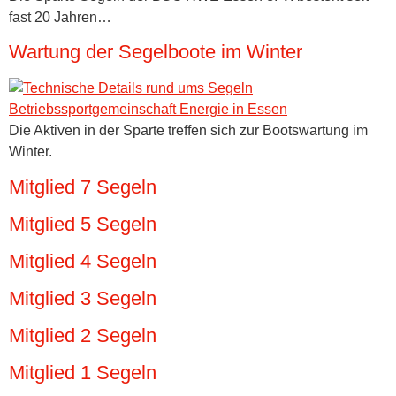
fast 20 Jahren…
Wartung der Segelboote im Winter
Die Aktiven in der Sparte treffen sich zur Bootswartung im
Winter.
Mitglied 7 Segeln
Mitglied 5 Segeln
Mitglied 4 Segeln
Mitglied 3 Segeln
Mitglied 2 Segeln
Mitglied 1 Segeln