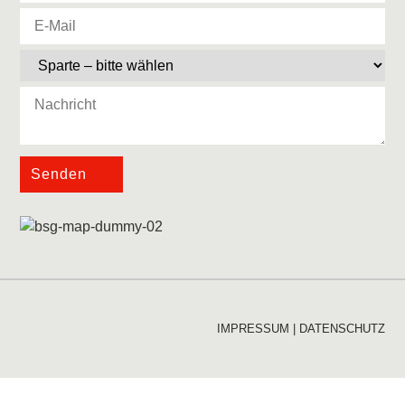
Senden
IMPRESSUM
|
DATENSCHUTZ