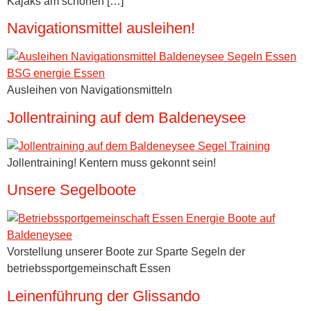
Kajaks am schönen […]
Navigationsmittel ausleihen!
Ausleihen von Navigationsmitteln
Jollentraining auf dem Baldeneysee
Jollentraining! Kentern muss gekonnt sein!
Unsere Segelboote
Vorstellung unserer Boote zur Sparte Segeln der
betriebssportgemeinschaft Essen
Leinenführung der Glissando