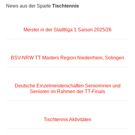
News aus der Sparte
Tischtennis
Meister in der Stadtliga 1 Saison 2025/26
BSV-NRW TT Masters Region Niederrhein, Solingen
Deutsche Einzelmeisterschaften Seniorinnen und
Senioren im Rahmen der TT-Finals
Tischtennis Aktivitäten