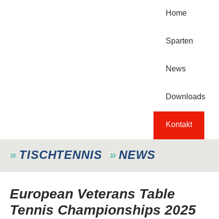
Home
Sparten
News
Downloads
Kontakt
TISCHTENNIS
NEWS
European Veterans Table
Tennis Championships 2025