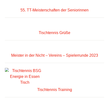
55. TT-Meisterschaften der Seniorinnen
Tischtennis Grüße
Meister in der Nicht – Vereins – Spielerrunde 2023
Tischtennis Training