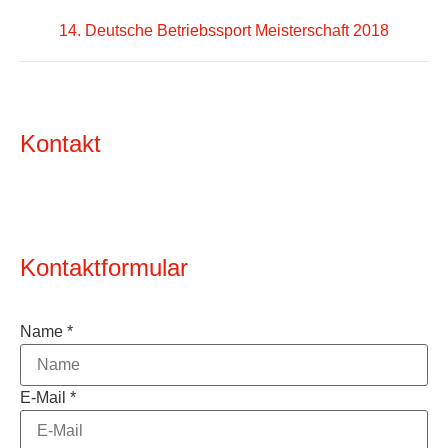
14. Deutsche Betriebssport Meisterschaft 2018
Kontakt
Kontaktformular
Name
*
E-Mail
*