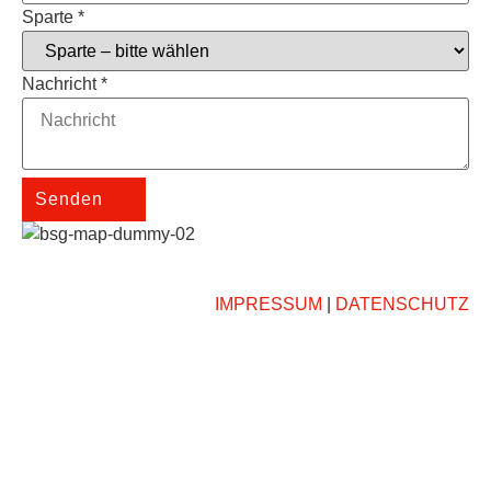
Sparte
*
Nachricht
*
Senden
IMPRESSUM
|
DATENSCHUTZ