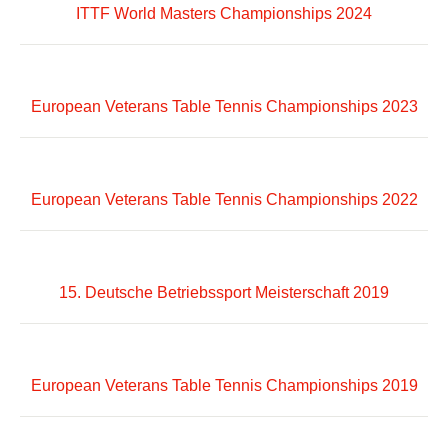
ITTF World Masters Championships 2024
European Veterans Table Tennis Championships 2023
European Veterans Table Tennis Championships 2022
15. Deutsche Betriebssport Meisterschaft 2019
European Veterans Table Tennis Championships 2019