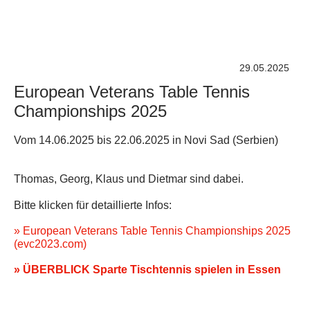
29.05.2025
European Veterans Table Tennis
Championships 2025
Vom 14.06.2025 bis 22.06.2025 in Novi Sad (Serbien)
Thomas, Georg, Klaus und Dietmar sind dabei.
Bitte klicken für detaillierte Infos:
» European Veterans Table Tennis Championships 2025
(evc2023.com)
» ÜBERBLICK Sparte Tischtennis spielen in Essen