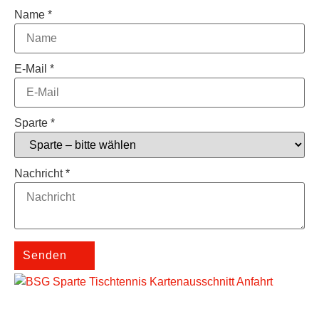
Name
*
E-Mail
*
Sparte
*
Nachricht
*
Senden