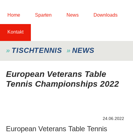
Home
Sparten
News
Downloads
Kontakt
TISCHTENNIS
NEWS
European Veterans Table
Tennis Championships 2022
24.06.2022
European Veterans Table Tennis