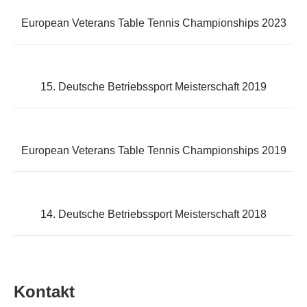
European Veterans Table Tennis Championships 2023
15. Deutsche Betriebssport Meisterschaft 2019
European Veterans Table Tennis Championships 2019
14. Deutsche Betriebssport Meisterschaft 2018
Kontakt