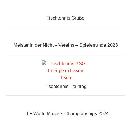
Tischtennis Grüße
Meister in der Nicht – Vereins – Spielerrunde 2023
Tischtennis Training
ITTF World Masters Championships 2024