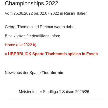
Championships 2022
Vom 25.06.2022 bis 02.07.2022 in Rimini Italien
Georg, Thomas und Dietmar waren dabei.
Bitte klicken für detaillierte Infos:
Home (evc2022.it)
» ÜBERBLICK Sparte Tischtennis spielen in Essen
News aus der Sparte
Tischtennis
Meister in der Stadtliga 1 Saison 2025/26