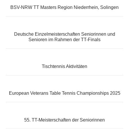
BSV-NRW TT Masters Region Niederrhein, Solingen
Deutsche Einzelmeisterschaften Seniorinnen und
Senioren im Rahmen der TT-Finals
Tischtennis Aktivitäten
European Veterans Table Tennis Championships 2025
55. TT-Meisterschaften der Seniorinnen