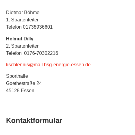
Dietmar Böhme
1. Spartenleiter
Telefon 01738936601
Helmut Dilly
2. Spartenleiter
Telefon 0176-70302216
tischtennis@mail.bsg-energie-essen.de
Sporthalle
Goethestraße 24
45128 Essen
Kontaktformular