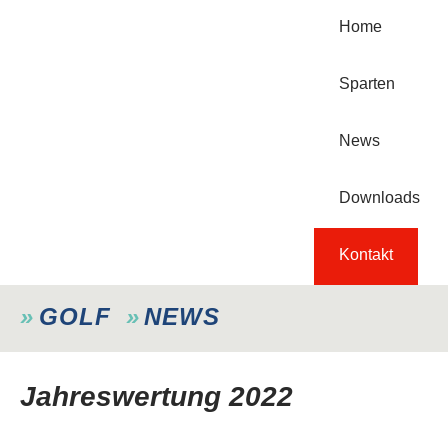
Home
Sparten
News
Downloads
Kontakt
GOLF
NEWS
Jahreswertung 2022