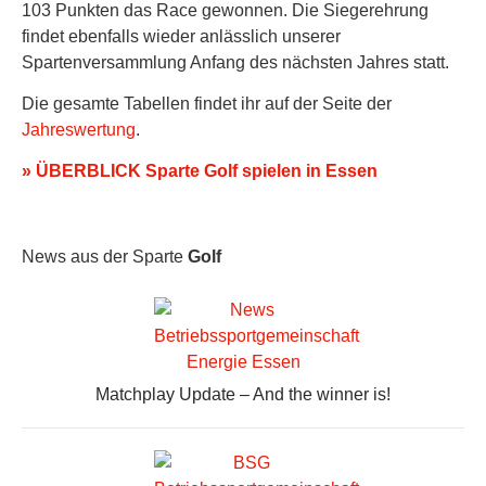
103 Punkten das Race gewonnen. Die Siegerehrung
findet ebenfalls wieder anlässlich unserer
Spartenversammlung Anfang des nächsten Jahres statt.
Die gesamte Tabellen findet ihr auf der Seite der
Jahreswertung
.
» ÜBERBLICK Sparte Golf spielen in Essen
News aus der Sparte
Golf
Matchplay Update – And the winner is!