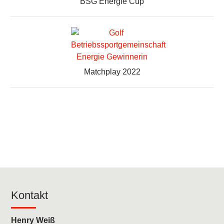
BSG Energie Cup
Matchplay 2022
Kontakt
Henry Weiß