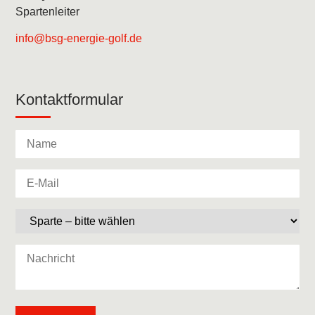
Spartenleiter
info@bsg-energie-golf.de
Kontaktformular