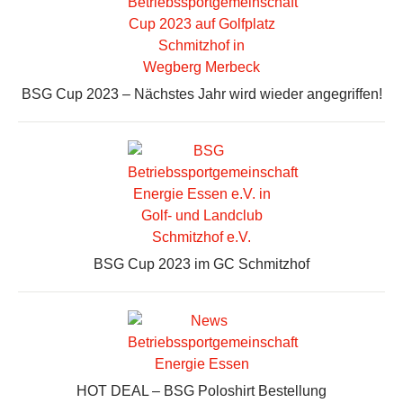
BSG Cup 2023 – Nächstes Jahr wird wieder angegriffen!
BSG Cup 2023 im GC Schmitzhof
HOT DEAL – BSG Poloshirt Bestellung