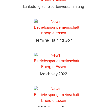
Einladung zur Spartenversammlung
Termine Training Golf
Matchplay 2022