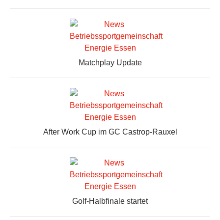
Matchplay Update
After Work Cup im GC Castrop-Rauxel
Golf-Halbfinale startet