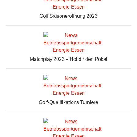
Golf Saisoneröffnung 2023
Matchplay 2023 – Hol dir den Pokal
Golf-Qualifikations Turniere