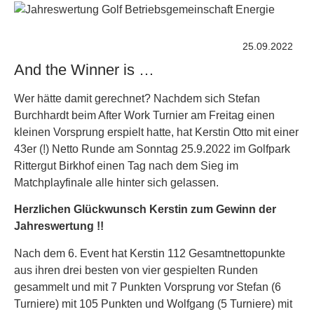
25.09.2022
And the Winner is …
Wer hätte damit gerechnet? Nachdem sich Stefan
Burchhardt beim After Work Turnier am Freitag einen
kleinen Vorsprung erspielt hatte, hat Kerstin Otto mit einer
43er (!) Netto Runde am Sonntag 25.9.2022 im Golfpark
Rittergut Birkhof einen Tag nach dem Sieg im
Matchplayfinale alle hinter sich gelassen.
Herzlichen Glückwunsch Kerstin zum Gewinn der
Jahreswertung !!
Nach dem 6. Event hat Kerstin 112 Gesamtnettopunkte
aus ihren drei besten von vier gespielten Runden
gesammelt und mit 7 Punkten Vorsprung vor Stefan (6
Turniere) mit 105 Punkten und Wolfgang (5 Turniere) mit