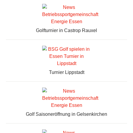
Golfturnier in Castrop Rauxel
Turnier Lippstadt
Golf Saisoneröffnung in Gelsenkirchen