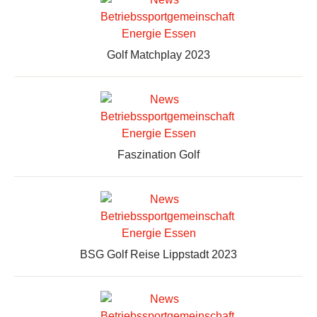
Golf Matchplay 2023
Faszination Golf
BSG Golf Reise Lippstadt 2023