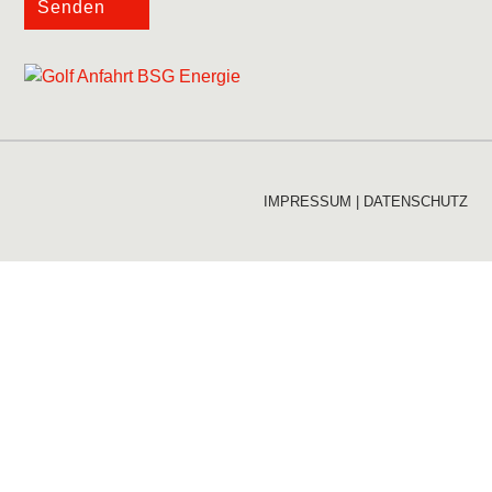
Senden
IMPRESSUM
|
DATENSCHUTZ