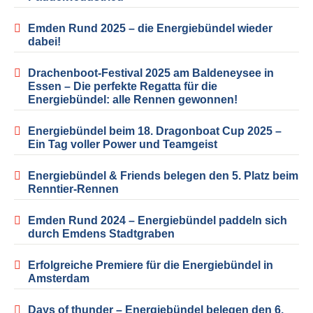
Emden Rund 2025 – die Energiebündel wieder
dabei!
Drachenboot-Festival 2025 am Baldeneysee in
Essen – Die perfekte Regatta für die
Energiebündel: alle Rennen gewonnen!
Energiebündel beim 18. Dragonboat Cup 2025 –
Ein Tag voller Power und Teamgeist
Energiebündel & Friends belegen den 5. Platz beim
Renntier-Rennen
Emden Rund 2024 – Energiebündel paddeln sich
durch Emdens Stadtgraben
Erfolgreiche Premiere für die Energiebündel in
Amsterdam
Days of thunder – Energiebündel belegen den 6.