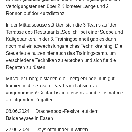
Verfolgungsrennen über 2 Kilometer Länge und 2
Rennen auf der Kurzdistanz.
In der Mittagspause stärkten sich die 3 Teams auf der
Terrasse des Restaurants „Seelich“ bei einer Suppe und
Kaltgetränken. In der 3. Trainingseinheit gab es dann
noch mal ein abwechslungsreiches Techniktraining. Die
Steuerleute nutzen hier auch das Trainingscamp, um
verschiedene Techniken zu erproben und sich für die
Regatten zu rüsten.
Mit voller Energie starten die Energiebündel nun gut
trainiert in die Saison. Das Team hat sich viel
vorgenommen! Geplant ist in diesem Jahr die Teilnahme
an folgenden Regatten:
08.06.2024 Drachenboot-Festival auf dem
Baldeneysee in Essen
22.06.2024 Days of thunder in Witten