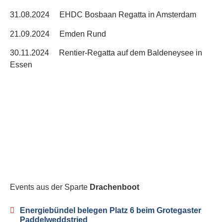
31.08.2024 EHDC Bosbaan Regatta in Amsterdam
21.09.2024 Emden Rund
30.11.2024 Rentier-Regatta auf dem Baldeneysee in
Essen
Events aus der Sparte
Drachenboot
Energiebündel belegen Platz 6 beim Grotegaster
Paddelweddstried