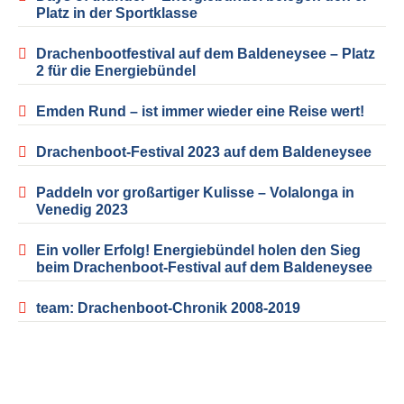
Platz in der Sportklasse
Drachenbootfestival auf dem Baldeneysee – Platz
2 für die Energiebündel
Emden Rund – ist immer wieder eine Reise wert!
Drachenboot-Festival 2023 auf dem Baldeneysee
Paddeln vor großartiger Kulisse – Volalonga in
Venedig 2023
Ein voller Erfolg! Energiebündel holen den Sieg
beim Drachenboot-Festival auf dem Baldeneysee
team: Drachenboot-Chronik 2008-2019