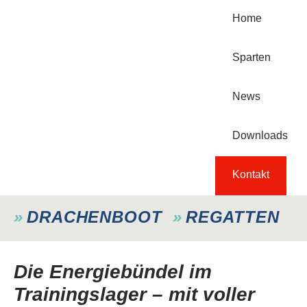
Home
Sparten
News
Downloads
Kontakt
DRACHENBOOT
REGATTEN
Die Energiebündel im
Trainingslager – mit voller