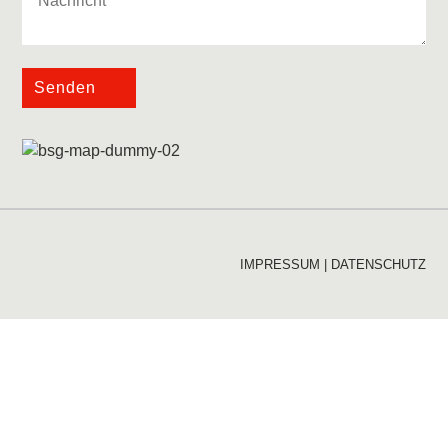
Senden
IMPRESSUM
|
DATENSCHUTZ