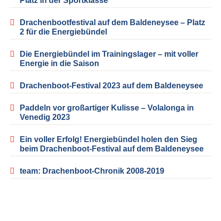
Platz in der Sportklasse
Drachenbootfestival auf dem Baldeneysee – Platz
2 für die Energiebündel
Die Energiebündel im Trainingslager – mit voller
Energie in die Saison
Drachenboot-Festival 2023 auf dem Baldeneysee
Paddeln vor großartiger Kulisse – Volalonga in
Venedig 2023
Ein voller Erfolg! Energiebündel holen den Sieg
beim Drachenboot-Festival auf dem Baldeneysee
team: Drachenboot-Chronik 2008-2019