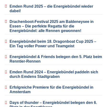
Emden Rund 2025 – die Energiebündel wieder
dabei!
Drachenboot-Festival 2025 am Baldeneysee in
Essen – Die perfekte Regatta für die
Energiebündel: alle Rennen gewonnen!
Energiebündel beim 18. Dragonboat Cup 2025 –
Ein Tag voller Power und Teamgeist
Energiebündel & Friends belegen den 5. Platz beim
Renntier-Rennen
Emden Rund 2024 – Energiebündel paddeln sich
durch Emdens Stadtgraben
Erfolgreiche Premiere für die Energiebündel in
Amsterdam
Days of thunder – Energiebündel belegen den 6.