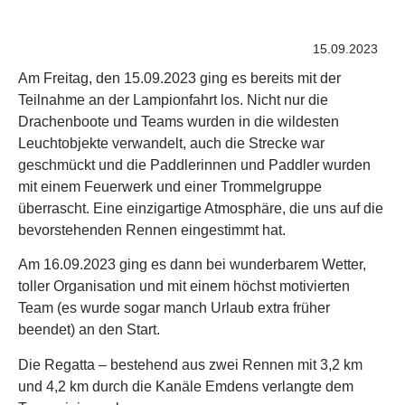
15.09.2023
Am Freitag, den 15.09.2023 ging es bereits mit der
Teilnahme an der Lampionfahrt los. Nicht nur die
Drachenboote und Teams wurden in die wildesten
Leuchtobjekte verwandelt, auch die Strecke war
geschmückt und die Paddlerinnen und Paddler wurden
mit einem Feuerwerk und einer Trommelgruppe
überrascht. Eine einzigartige Atmosphäre, die uns auf die
bevorstehenden Rennen eingestimmt hat.
Am 16.09.2023 ging es dann bei wunderbarem Wetter,
toller Organisation und mit einem höchst motivierten
Team (es wurde sogar manch Urlaub extra früher
beendet) an den Start.
Die Regatta – bestehend aus zwei Rennen mit 3,2 km
und 4,2 km durch die Kanäle Emdens verlangte dem