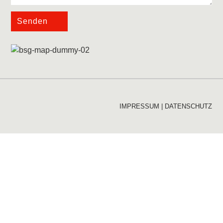
Senden
IMPRESSUM
|
DATENSCHUTZ