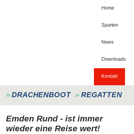
Home
Sparten
News
Downloads
Kontakt
DRACHENBOOT
REGATTEN
Emden Rund - ist immer
wieder eine Reise wert!