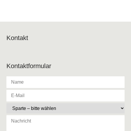
Kontakt
Kontaktformular