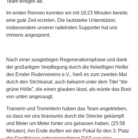
Team einiges ab.
Im ersten Rennen konnten wir mit 18:23 Minuten bereits
eine gute Zeit erzielen. Die lautstarke Unterstützer,
insbesondere unserer radelnden Supporter hat uns
immens angespornt.
Nach einer ausgiebigen Regenerationsphase und dank
der großartigen Verpflegung durch die freiwilligen Helfer
des Emder Rudervereins e.V., hieß es zum zweiten Mal
durch den Stichkanal, auch bekannt unter dem Titel “die
grüne Hölle”, die einen glauben lässt, als würde das Boot
von unten angesaugt.
Trainerin und Trommlerin haben das Team angetrieben,
so dass wir uns bravourös durch die Strecke gekämpft
und Meter um Meter hinter uns gelassen haben. (25:58
Minuten). Am Ende durften wir den Pokal für den 3. Platz