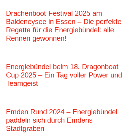
Drachenboot-Festival 2025 am
Baldeneysee in Essen – Die perfekte
Regatta für die Energiebündel: alle
Rennen gewonnen!
Energiebündel beim 18. Dragonboat
Cup 2025 – Ein Tag voller Power und
Teamgeist
Emden Rund 2024 – Energiebündel
paddeln sich durch Emdens
Stadtgraben