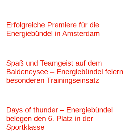
Erfolgreiche Premiere für die
Energiebündel in Amsterdam
Spaß und Teamgeist auf dem
Baldeneysee – Energiebündel feiern
besonderen Trainingseinsatz
Days of thunder – Energiebündel
belegen den 6. Platz in der
Sportklasse