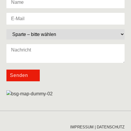
Senden
IMPRESSUM
|
DATENSCHUTZ