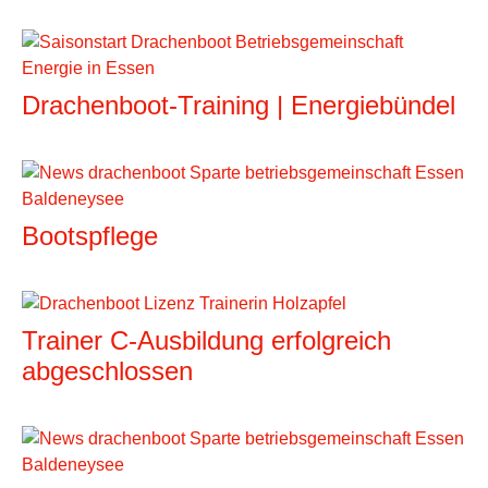
Drachenboot-Training | Energiebündel
Bootspflege
Trainer C-Ausbildung erfolgreich
abgeschlossen