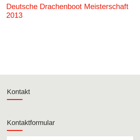
Deutsche Drachenboot Meisterschaft
2013
Kontakt
Kontaktformular