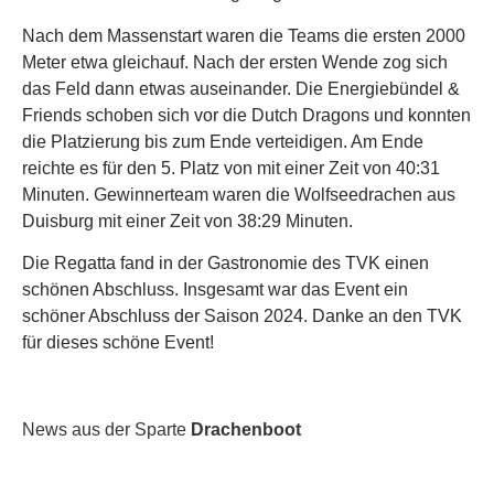
Nach dem Massenstart waren die Teams die ersten 2000
Meter etwa gleichauf. Nach der ersten Wende zog sich
das Feld dann etwas auseinander. Die Energiebündel &
Friends schoben sich vor die Dutch Dragons und konnten
die Platzierung bis zum Ende verteidigen. Am Ende
reichte es für den 5. Platz von mit einer Zeit von 40:31
Minuten. Gewinnerteam waren die Wolfseedrachen aus
Duisburg mit einer Zeit von 38:29 Minuten.
Die Regatta fand in der Gastronomie des TVK einen
schönen Abschluss. Insgesamt war das Event ein
schöner Abschluss der Saison 2024. Danke an den TVK
für dieses schöne Event!
News aus der Sparte
Drachenboot