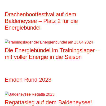
Drachenbootfestival auf dem
Baldeneysee – Platz 2 für die
Energiebündel
Die Energiebündel im Trainingslager –
mit voller Energie in die Saison
Emden Rund 2023
Regattasieg auf dem Baldeneysee!