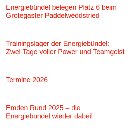
Energiebündel belegen Platz 6 beim
Grotegaster Paddelweddstried
Trainingslager der Energiebündel:
Zwei Tage voller Power und Teamgeist
Termine 2026
Emden Rund 2025 – die
Energiebündel wieder dabei!