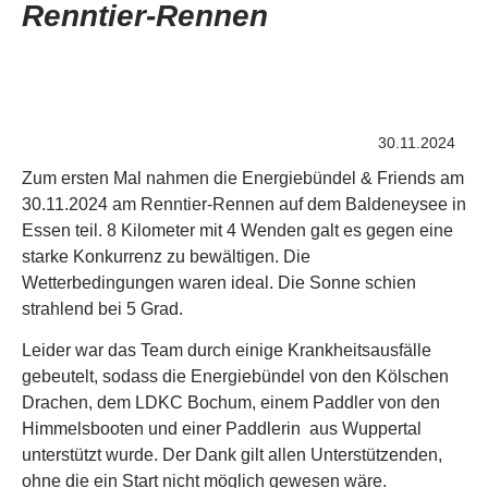
Renntier-Rennen
30.11.2024
Zum ersten Mal nahmen die Energiebündel & Friends am
30.11.2024 am Renntier-Rennen auf dem Baldeneysee in
Essen teil. 8 Kilometer mit 4 Wenden galt es gegen eine
starke Konkurrenz zu bewältigen. Die
Wetterbedingungen waren ideal. Die Sonne schien
strahlend bei 5 Grad.
Leider war das Team durch einige Krankheitsausfälle
gebeutelt, sodass die Energiebündel von den Kölschen
Drachen, dem LDKC Bochum, einem Paddler von den
Himmelsbooten und einer Paddlerin aus Wuppertal
unterstützt wurde. Der Dank gilt allen Unterstützenden,
ohne die ein Start nicht möglich gewesen wäre.