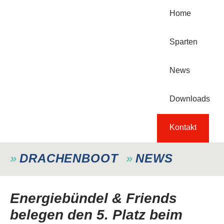
Home
Sparten
News
Downloads
Kontakt
DRACHENBOOT
NEWS
Energiebündel & Friends
belegen den 5. Platz beim