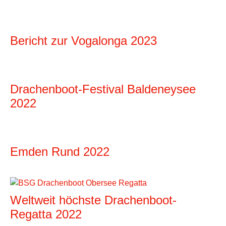
Bericht zur Vogalonga 2023
Drachenboot-Festival Baldeneysee
2022
Emden Rund 2022
Weltweit höchste Drachenboot-
Regatta 2022