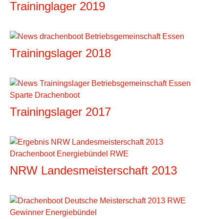
Traininglager 2019
Trainingslager 2018
Trainingslager 2017
NRW Landesmeisterschaft 2013