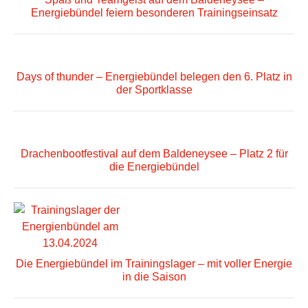
Energiebündel feiern besonderen Trainingseinsatz
Days of thunder – Energiebündel belegen den 6. Platz in
der Sportklasse
Drachenbootfestival auf dem Baldeneysee – Platz 2 für
die Energiebündel
Die Energiebündel im Trainingslager – mit voller Energie
in die Saison