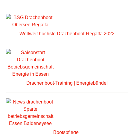
Weltweit höchste Drachenboot-Regatta 2022
Drachenboot-Training | Energiebündel
Bootspflege