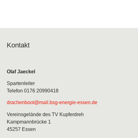
Kontakt
Olaf Jaeckel
Spartenleiter
Telefon 0176 20990418
drachenboot@mail.bsg-energie-essen.de
Vereinsgelände des TV Kupferdreh
Kampmannbrücke 1
45257 Essen