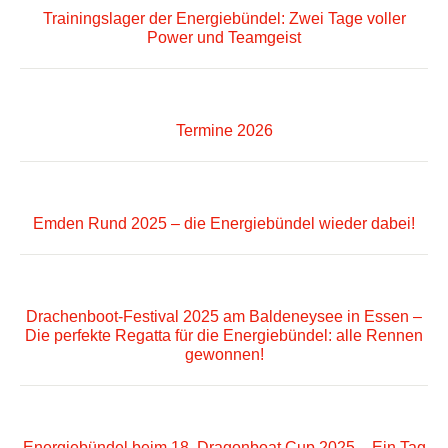
Trainingslager der Energiebündel: Zwei Tage voller
Power und Teamgeist
Termine 2026
Emden Rund 2025 – die Energiebündel wieder dabei!
Drachenboot-Festival 2025 am Baldeneysee in Essen –
Die perfekte Regatta für die Energiebündel: alle Rennen
gewonnen!
Energiebündel beim 18. Dragonboat Cup 2025 – Ein Tag