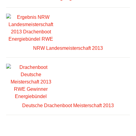
NRW Landesmeisterschaft 2013
Deutsche Drachenboot Meisterschaft 2013