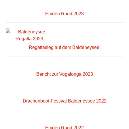
Emden Rund 2023
Regattasieg auf dem Baldeneysee!
Bericht zur Vogalonga 2023
Drachenboot-Festival Baldeneysee 2022
Emden Rund 2022