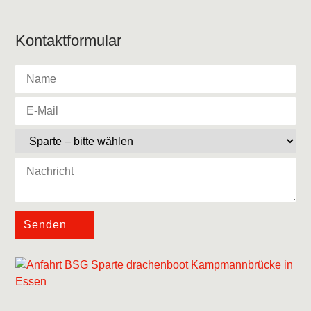
Kontaktformular
Senden