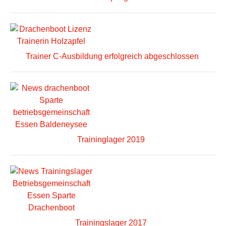
Trainer C-Ausbildung erfolgreich abgeschlossen
Traininglager 2019
Trainingslager 2017