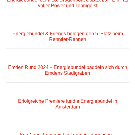
voller Power und Teamgeist
Energiebündel & Friends belegen den 5. Platz beim
Renntier-Rennen
Emden Rund 2024 – Energiebündel paddeln sich durch
Emdens Stadtgraben
Erfolgreiche Premiere für die Energiebündel in
Amsterdam
Spaß und Teamgeist auf dem Baldeneysee –