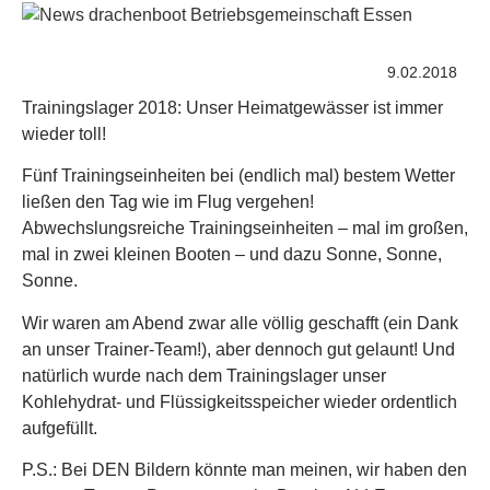
9.02.2018
Trainingslager 2018: Unser Heimatgewässer ist immer
wieder toll!
Fünf Trainingseinheiten bei (endlich mal) bestem Wetter
ließen den Tag wie im Flug vergehen!
Abwechslungsreiche Trainingseinheiten – mal im großen,
mal in zwei kleinen Booten – und dazu Sonne, Sonne,
Sonne.
Wir waren am Abend zwar alle völlig geschafft (ein Dank
an unser Trainer-Team!), aber dennoch gut gelaunt! Und
natürlich wurde nach dem Trainingslager unser
Kohlehydrat- und Flüssigkeitsspeicher wieder ordentlich
aufgefüllt.
P.S.: Bei DEN Bildern könnte man meinen, wir haben den