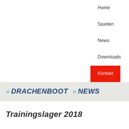
Home
Sparten
News
Downloads
Kontakt
DRACHENBOOT
NEWS
Trainingslager 2018